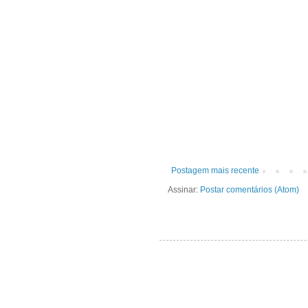
Postagem mais recente
Assinar:
Postar comentários (Atom)