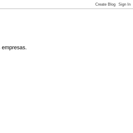
s empresas.