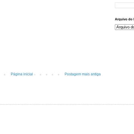
Arquivo do 
Página inicial
Postagem mais antiga