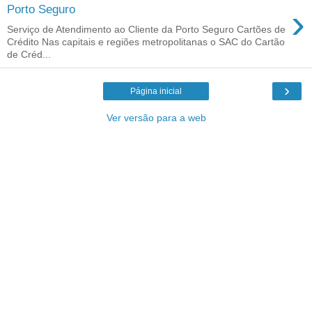
›
Porto Seguro
Serviço de Atendimento ao Cliente da Porto Seguro Cartões de
Crédito Nas capitais e regiões metropolitanas o SAC do Cartão
de Créd...
›
Página inicial
Ver versão para a web